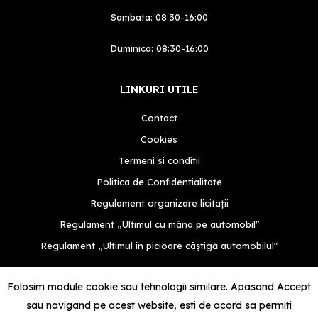
Sambata: 08:30-16:00
Duminica: 08:30-16:00
LINKURI UTILE
Contact
Cookies
Termeni si conditii
Politica de Confidentialitate
Regulament organizare licitații
Regulament „Ultimul cu mâna pe automobil"
Regulament „Ultimul în picioare câștigă automobilul"
Folosim module cookie sau tehnologii similare. Apasand Accept
sau navigand pe acest website, esti de acord sa permiti