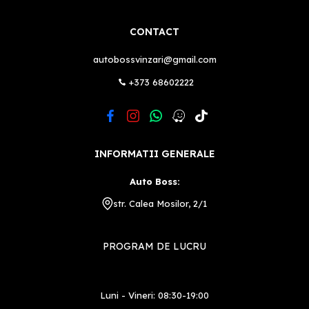
CONTACT
autobossvinzari@gmail.com
+373 68602222
INFORMATII GENERALE
Auto Boss:
str. Calea Mosilor, 2/1
PROGRAM DE LUCRU
Luni - Vineri: 08:30-19:00