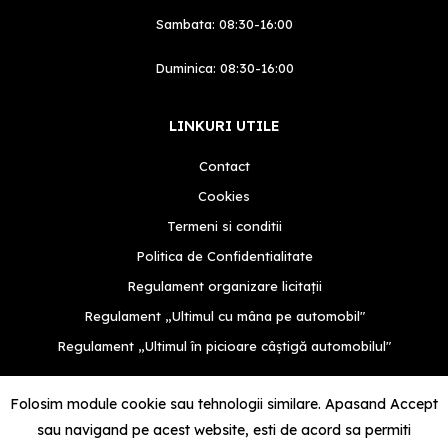
Sambata: 08:30-16:00
Duminica: 08:30-16:00
LINKURI UTILE
Contact
Cookies
Termeni si conditii
Politica de Confidentialitate
Regulament organizare licitații
Regulament „Ultimul cu mâna pe automobil"
Regulament „Ultimul în picioare câștigă automobilul"
Folosim module cookie sau tehnologii similare. Apasand Accept
sau navigand pe acest website, esti de acord sa permiti