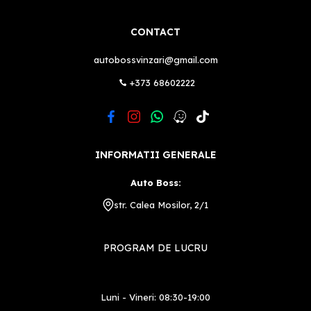
CONTACT
autobossvinzari@gmail.com
+373 68602222
INFORMATII GENERALE
Auto Boss:
str. Calea Mosilor, 2/1
PROGRAM DE LUCRU
Luni - Vineri: 08:30-19:00