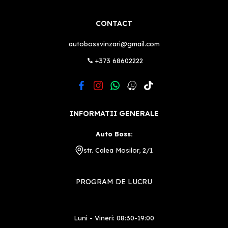
CONTACT
autobossvinzari@gmail.com
+373 68602222
INFORMATII GENERALE
Auto Boss:
str. Calea Mosilor, 2/1
PROGRAM DE LUCRU
Luni - Vineri: 08:30-19:00