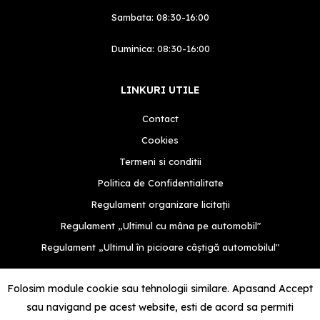
Sambata: 08:30-16:00
Duminica: 08:30-16:00
LINKURI UTILE
Contact
Cookies
Termeni si conditii
Politica de Confidentialitate
Regulament organizare licitații
Regulament „Ultimul cu mâna pe automobil"
Regulament „Ultimul în picioare câștigă automobilul"
Folosim module cookie sau tehnologii similare. Apasand Accept
sau navigand pe acest website, esti de acord sa permiti