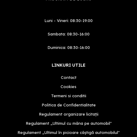
Luni - Vineri: 08:30-19:00
Sambata: 08:30-16:00
Duminica: 08:30-16:00
LINKURI UTILE
Contact
Cookies
Termeni si conditii
Politica de Confidentialitate
Regulament organizare licitații
Regulament „Ultimul cu mâna pe automobil"
Regulament „Ultimul în picioare câștigă automobilul"