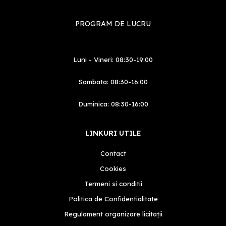
PROGRAM DE LUCRU
Luni - Vineri: 08:30-19:00
Sambata: 08:30-16:00
Duminica: 08:30-16:00
LINKURI UTILE
Contact
Cookies
Termeni si conditii
Politica de Confidentialitate
Regulament organizare licitații