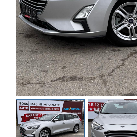
RATE DE