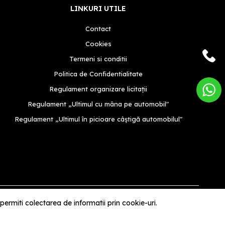
LINKURI UTILE
Contact
Cookies
Termeni si conditii
Politica de Confidentialitate
Regulament organizare licitații
Regulament „Ultimul cu mâna pe automobil"
Regulament „Ultimul în picioare câștigă automobilul"
rmiti colectarea de informatii prin cookie-uri.