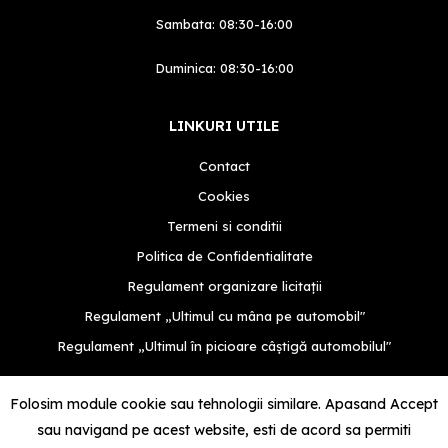
Sambata: 08:30-16:00
Duminica: 08:30-16:00
LINKURI UTILE
Contact
Cookies
Termeni si conditii
Politica de Confidentialitate
Regulament organizare licitații
Regulament „Ultimul cu mâna pe automobil"
Regulament „Ultimul în picioare câștigă automobilul"
Folosim module cookie sau tehnologii similare. Apasand Accept
sau navigand pe acest website, esti de acord sa permiti