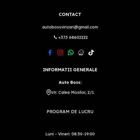
CONTACT
autobossvinzari@gmail.com
+373 68602222
INFORMATII GENERALE
Auto Boss:
str. Calea Mosilor, 2/1
PROGRAM DE LUCRU
Luni - Vineri: 08:30-19:00