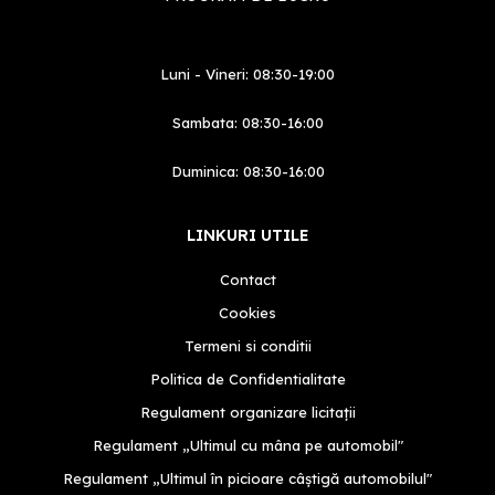
Luni - Vineri: 08:30-19:00
Sambata: 08:30-16:00
Duminica: 08:30-16:00
LINKURI UTILE
Contact
Cookies
Termeni si conditii
Politica de Confidentialitate
Regulament organizare licitații
Regulament „Ultimul cu mâna pe automobil"
Regulament „Ultimul în picioare câștigă automobilul"