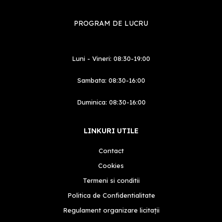
PROGRAM DE LUCRU
Luni - Vineri: 08:30-19:00
Sambata: 08:30-16:00
Duminica: 08:30-16:00
LINKURI UTILE
Contact
Cookies
Termeni si conditii
Politica de Confidentialitate
Regulament organizare licitații