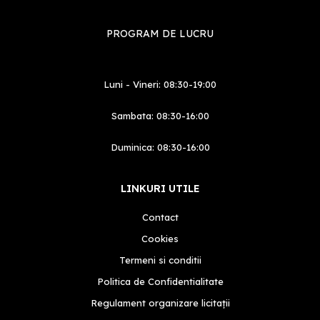
PROGRAM DE LUCRU
Luni - Vineri: 08:30-19:00
Sambata: 08:30-16:00
Duminica: 08:30-16:00
LINKURI UTILE
Contact
Cookies
Termeni si conditii
Politica de Confidentialitate
Regulament organizare licitații