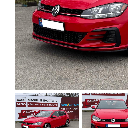
RATE DE