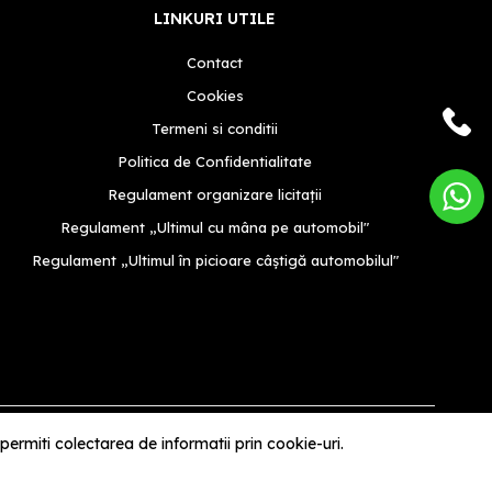
LINKURI UTILE
Contact
Cookies
Termeni si conditii
Politica de Confidentialitate
Regulament organizare licitații
Regulament „Ultimul cu mâna pe automobil"
Regulament „Ultimul în picioare câștigă automobilul"
rmiti colectarea de informatii prin cookie-uri.