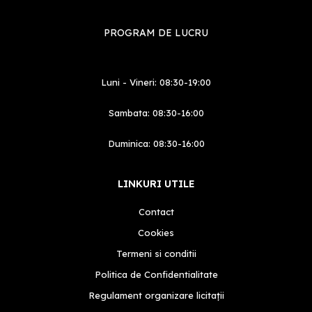
PROGRAM DE LUCRU
Luni - Vineri: 08:30-19:00
Sambata: 08:30-16:00
Duminica: 08:30-16:00
LINKURI UTILE
Contact
Cookies
Termeni si conditii
Politica de Confidentialitate
Regulament organizare licitații