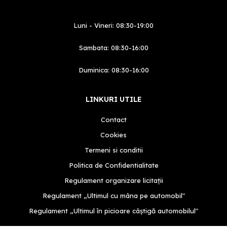
Luni - Vineri: 08:30-19:00
Sambata: 08:30-16:00
Duminica: 08:30-16:00
LINKURI UTILE
Contact
Cookies
Termeni si conditii
Politica de Confidentialitate
Regulament organizare licitații
Regulament „Ultimul cu mâna pe automobil"
Regulament „Ultimul în picioare câștigă automobilul"