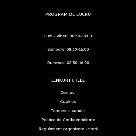
PROGRAM DE LUCRU
Luni - Vineri: 08:30-19:00
Sambata: 08:30-16:00
Duminica: 08:30-16:00
LINKURI UTILE
Contact
Cookies
Termeni si conditii
Politica de Confidentialitate
Regulament organizare licitații