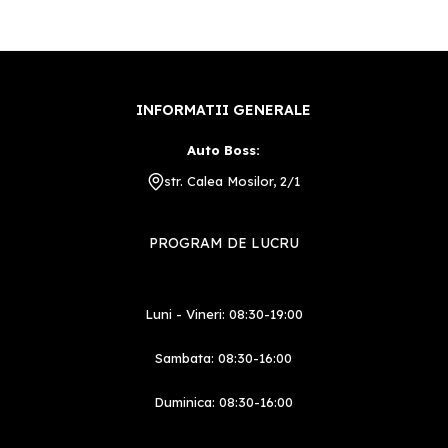
INFORMATII GENERALE
Auto Boss:
str. Calea Mosilor, 2/1
PROGRAM DE LUCRU
Luni - Vineri: 08:30-19:00
Sambata: 08:30-16:00
Duminica: 08:30-16:00