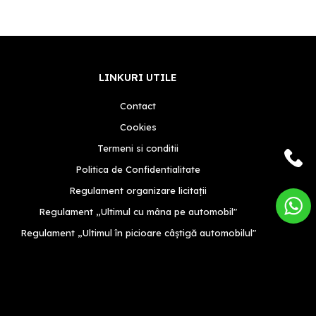
LINKURI UTILE
Contact
Cookies
Termeni si conditii
Politica de Confidentialitate
Regulament organizare licitații
Regulament „Ultimul cu mâna pe automobil"
Regulament „Ultimul în picioare câștigă automobilul"