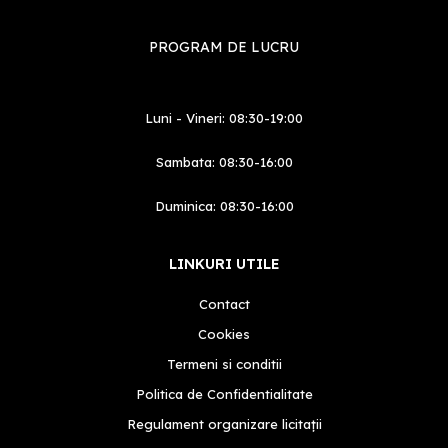
PROGRAM DE LUCRU
Luni - Vineri: 08:30-19:00
Sambata: 08:30-16:00
Duminica: 08:30-16:00
LINKURI UTILE
Contact
Cookies
Termeni si conditii
Politica de Confidentialitate
Regulament organizare licitații