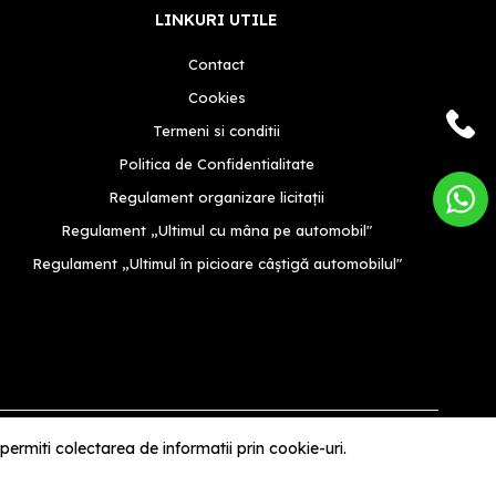
LINKURI UTILE
Contact
Cookies
Termeni si conditii
Politica de Confidentialitate
Regulament organizare licitații
Regulament „Ultimul cu mâna pe automobil"
Regulament „Ultimul în picioare câștigă automobilul"
rmiti colectarea de informatii prin cookie-uri.