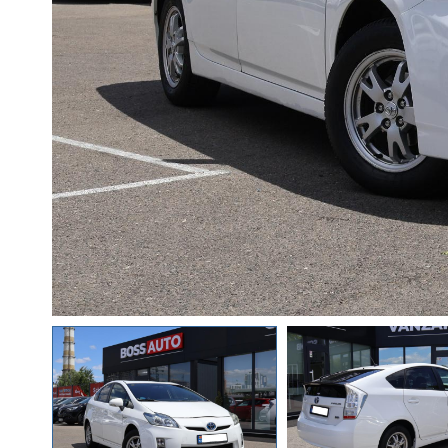
RATE DE