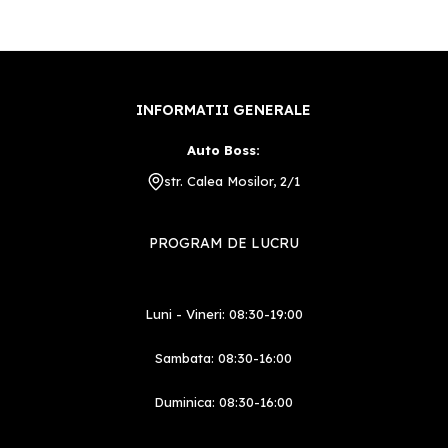
INFORMATII GENERALE
Auto Boss:
str. Calea Mosilor, 2/1
PROGRAM DE LUCRU
Luni - Vineri: 08:30-19:00
Sambata: 08:30-16:00
Duminica: 08:30-16:00