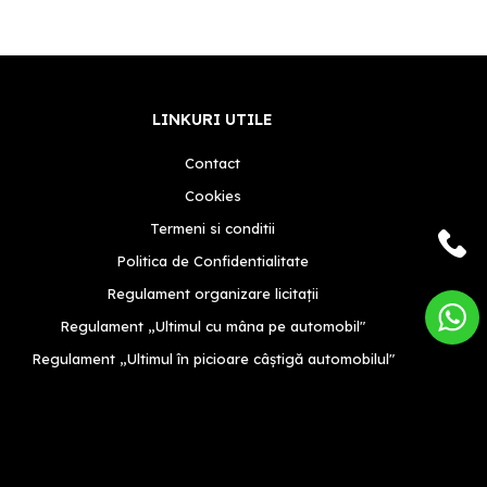
LINKURI UTILE
Contact
Cookies
Termeni si conditii
Politica de Confidentialitate
Regulament organizare licitații
Regulament „Ultimul cu mâna pe automobil"
Regulament „Ultimul în picioare câștigă automobilul"