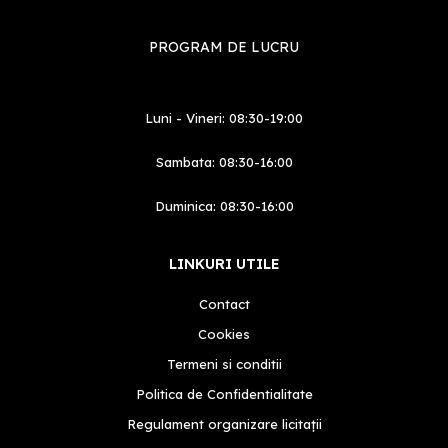
PROGRAM DE LUCRU
Luni - Vineri: 08:30-19:00
Sambata: 08:30-16:00
Duminica: 08:30-16:00
LINKURI UTILE
Contact
Cookies
Termeni si conditii
Politica de Confidentialitate
Regulament organizare licitații