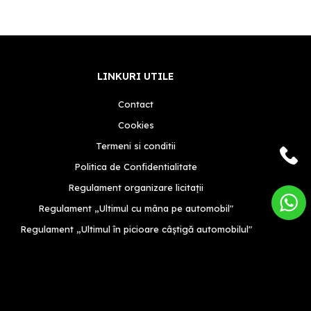
LINKURI UTILE
Contact
Cookies
Termeni si conditii
Politica de Confidentialitate
Regulament organizare licitații
Regulament „Ultimul cu mâna pe automobil"
Regulament „Ultimul în picioare câștigă automobilul"