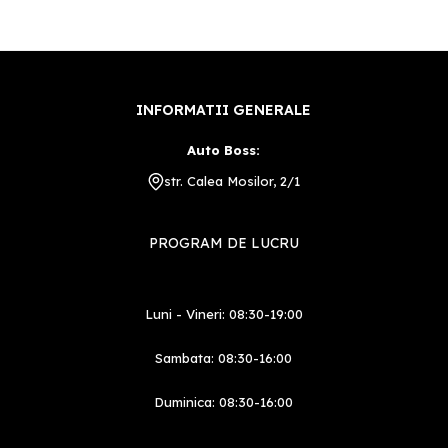
INFORMATII GENERALE
Auto Boss:
str. Calea Mosilor, 2/1
PROGRAM DE LUCRU
Luni - Vineri: 08:30-19:00
Sambata: 08:30-16:00
Duminica: 08:30-16:00