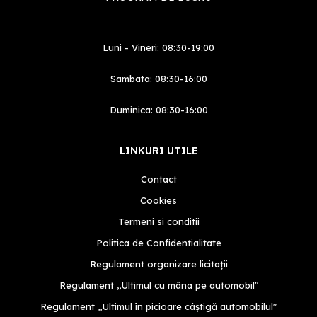
Luni - Vineri: 08:30-19:00
Sambata: 08:30-16:00
Duminica: 08:30-16:00
LINKURI UTILE
Contact
Cookies
Termeni si conditii
Politica de Confidentialitate
Regulament organizare licitații
Regulament „Ultimul cu mâna pe automobil"
Regulament „Ultimul în picioare câștigă automobilul"