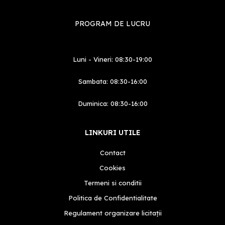
PROGRAM DE LUCRU
Luni - Vineri: 08:30-19:00
Sambata: 08:30-16:00
Duminica: 08:30-16:00
LINKURI UTILE
Contact
Cookies
Termeni si conditii
Politica de Confidentialitate
Regulament organizare licitații