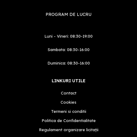
PROGRAM DE LUCRU
Luni - Vineri: 08:30-19:00
Sambata: 08:30-16:00
Duminica: 08:30-16:00
LINKURI UTILE
Contact
Cookies
Termeni si conditii
Politica de Confidentialitate
Regulament organizare licitații