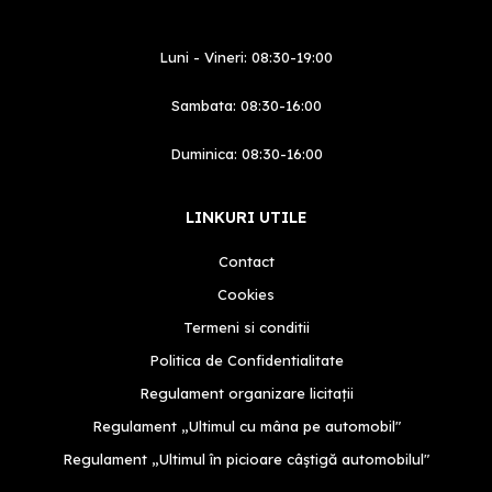
Luni - Vineri: 08:30-19:00
Sambata: 08:30-16:00
Duminica: 08:30-16:00
LINKURI UTILE
Contact
Cookies
Termeni si conditii
Politica de Confidentialitate
Regulament organizare licitații
Regulament „Ultimul cu mâna pe automobil"
Regulament „Ultimul în picioare câștigă automobilul"