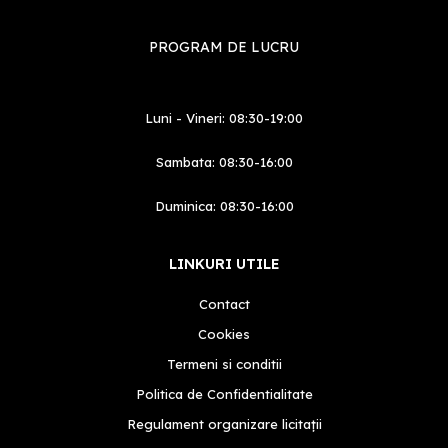
PROGRAM DE LUCRU
Luni - Vineri: 08:30-19:00
Sambata: 08:30-16:00
Duminica: 08:30-16:00
LINKURI UTILE
Contact
Cookies
Termeni si conditii
Politica de Confidentialitate
Regulament organizare licitații